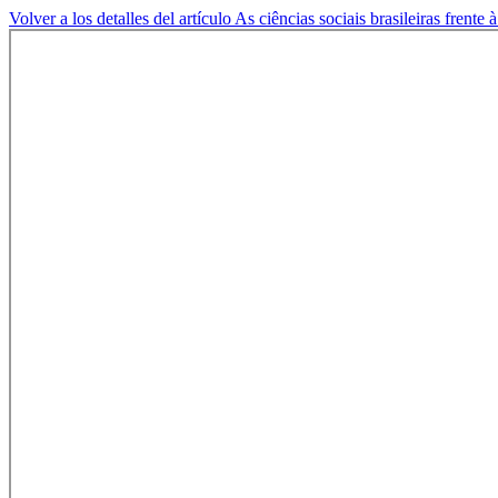
Volver a los detalles del artículo
As ciências sociais brasileiras frente