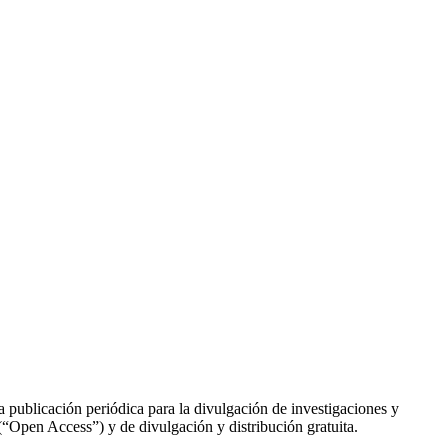
a publicación periódica para la divulgación de investigaciones y
 (“Open Access”) y de divulgación y distribución gratuita.