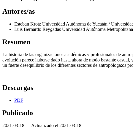
Autores/as
Esteban Krotz
Universidad Autónoma de Yucatán / Universida
Luis Bernardo Reygadas
Universidad Autónoma Metropolitana
Resumen
La historia de las organizaciones académicas y profesionales de antrop
evolución parece haberse dado hasta ahora de modo bastante casual, y, 
un fuerte desequilibrio de los diferentes sectores de antropóloga:os pro
Descargas
PDF
Publicado
2021-03-18 — Actualizado el 2021-03-18