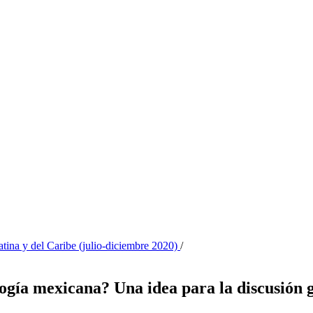
tina y del Caribe (julio-diciembre 2020)
/
ogía mexicana? Una idea para la discusión