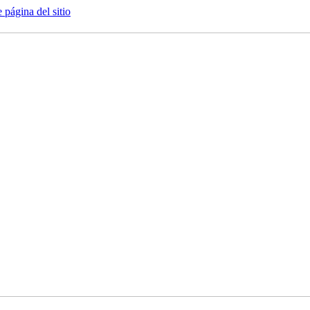
e página del sitio