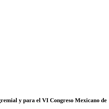
 gremial y para el VI Congreso Mexicano de