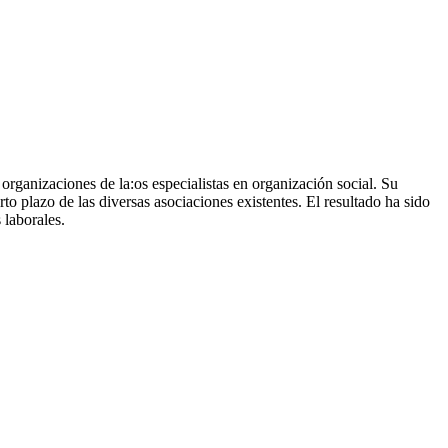
organizaciones de la:os especialistas en organización social. Su
o plazo de las diversas asociaciones existentes. El resultado ha sido
 laborales.