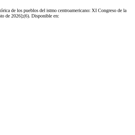
rica de los pueblos del istmo centroamericano: XI Congreso de la
to de 2026];(6). Disponible en: