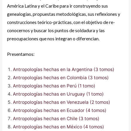
América Latina y el Caribe para ir construyendo sus
genealogías, propuestas metodológicas, sus reflexiones y
construcciones teórico-prácticas, con el objetivo de re-
conocernos y buscar los puntos de soldadura y las
preocupaciones que nos integran o diferencian.
Presentamos:
Antropologías hechas en la Argentina (3 tomos)
Antropologías hechas en Colombia (3 tomos)
Antropologías hechas en Perú (1 tomo)
Antropologías hechas en Uruguay (1 tomo)
Antropologías hechas en Venezuela (2 tomos)
Antropologías hechas en Ecuador (4 tomos)
Antropologías hechas en Chile (3 tomos)
Antropologías hechas en México (4 tomos)