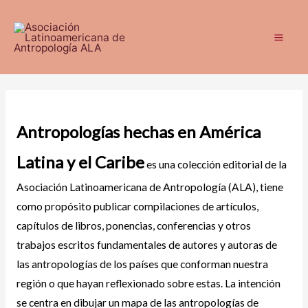
Ir
al
contenido
Mai
Men
Antropologías hechas en América
Latina y el Caribe
es una colección editorial de la
Asociación Latinoamericana de Antropología (ALA), tiene
como propósito publicar compilaciones de artículos,
capítulos de libros, ponencias, conferencias y otros
trabajos escritos fundamentales de autores y autoras de
las antropologías de los países que conforman nuestra
región o que hayan reflexionado sobre estas. La intención
se centra en dibujar un mapa de las antropologías de