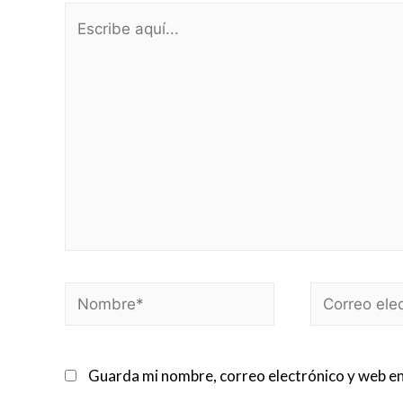
Escribe
aquí...
Nombre*
Correo
electrónico*
Guarda mi nombre, correo electrónico y web en