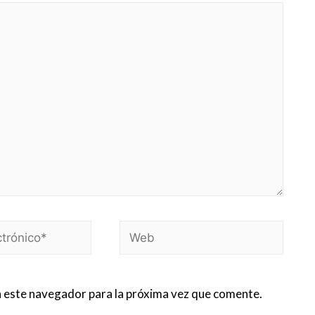
Web
 este navegador para la próxima vez que comente.