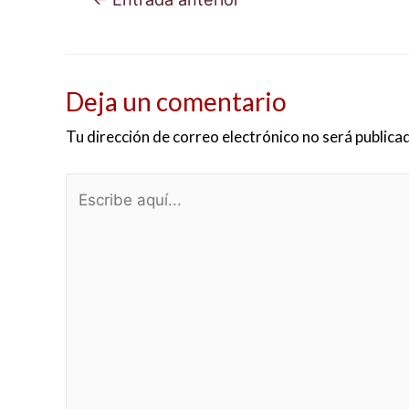
de
entradas
Deja un comentario
Tu dirección de correo electrónico no será publica
Escribe
aquí...