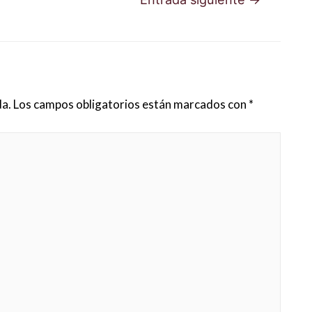
da.
Los campos obligatorios están marcados con
*