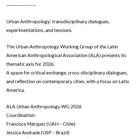
————————
Urban Anthropology: transdisciplinary dialogues,
experimentations, and tensions
The Urban Anthropology Working Group of the Latin
American Anthropological Association (ALA) presents its
thematic axis for 2026.
A space for critical exchange, cross-disciplinary dialogues,
and reflection on contemporary cities, with a focus on Latin
America.
ALA Urban Anthropology WG 2026
Coordination:
Francisca Márquez (UAH – Chile)
Jéssica Andrade (USP – Brazil)