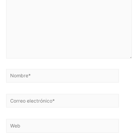
Nombre*
Correo
electrónico*
Web