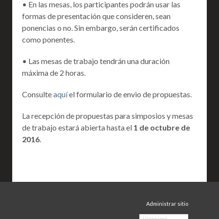
• En las mesas, los participantes podrán usar las
formas de presentación que consideren, sean
ponencias o no. Sin embargo, serán certificados
como ponentes.
• Las mesas de trabajo tendrán una duración
máxima de 2 horas.
Consulte
aquí
el formulario de envio de propuestas.
La recepción de propuestas para simposios y mesas
de trabajo estará abierta hasta el
1 de octubre de
2016
.
Administrar sitio