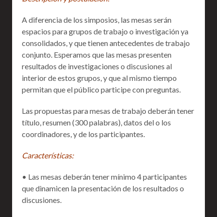
A diferencia de los simposios, las mesas serán
espacios para grupos de trabajo o investigación ya
consolidados, y que tienen antecedentes de trabajo
conjunto. Esperamos que las mesas presenten
resultados de investigaciones o discusiones al
interior de estos grupos, y que al mismo tiempo
permitan que el público participe con preguntas.
Las propuestas para mesas de trabajo deberán tener
título, resumen (300 palabras), datos del o los
coordinadores, y de los participantes.
Características:
• Las mesas deberán tener mínimo 4 participantes
que dinamicen la presentación de los resultados o
discusiones.