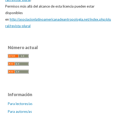
Permisos más allá del alcance de esta licencia pueden estar
disponibles
en
http://asociacionlatinoamericanadeantropologia.net/index.php/plu
ral/revista-plural
Número actual
Información
Para lectores/as
Para autores/as