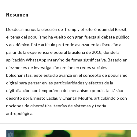
Resumen
Desde al menos la elección de Trump y el referéndum del Brexit,
el tema del populismo ha vuelto con gran fuerza al debate público
y académico. Este artículo pretende avanzar en la discusión a
partir de la experiencia electoral brasileña de 2018, donde la
aplicación WhatsApp intervino de forma significativa. Basado en
diez meses de investigación on-line en redes sociales
bolsonaristas, este estudio avanza en el concepto de populismo
digital para pensar en las particularidades y efectos de la
digitalización contemporánea del mecanismo populista clásico
descrito por Ernesto Laclau y Chantal Mouffe, articulándolo con
nociones de cibernética, teorías de sistemas y teoría
antropológica.