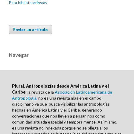
Para bibliotecarios/as
Enviar un artículo
Navegar
Plural. Antropologías desde América Latina y el
Caribe
, la revista de la
Asociación Latinoamericana de
Antropología
, no es una revista más en el campo
disciplinario ya que busca visibilizar las antropologías
hechas en América Latina y el Caribe, generando
conversaciones que nos lleven a pensar-nos como
comunidad situada espacial y temporalmente. Así mismo,
es una revista no indexada porque no se pliega a los
intereses y criterios de la geopolítica del conocimiento que