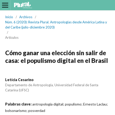
Inicio
/
Archivos
/
Núm. 6 (2020): Revista Plural. Antropologías desde América Latina y
del Caribe (julio-diciembre 2020)
/
Artículos
Cómo ganar una elección sin salir de
casa: el populismo digital en el Brasil
Letícia Cesarino
Departamento de Antropología, Universidad Federal de Santa
Catarina (UFSC)
Palabras clave:
antropología digital; populismo; Ernesto Laclau;
bolsonarismo; posverdad