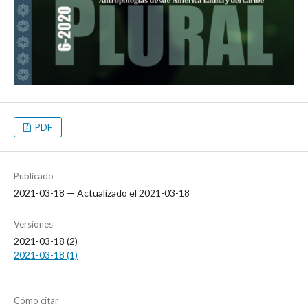
PDF
Publicado
2021-03-18 — Actualizado el 2021-03-18
Versiones
2021-03-18 (2)
2021-03-18 (1)
Cómo citar