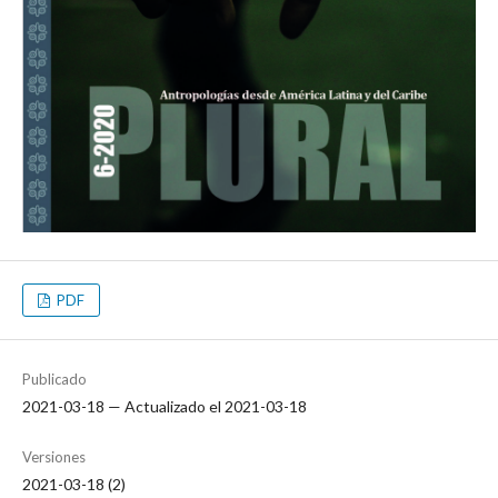
PDF
Publicado
2021-03-18 — Actualizado el 2021-03-18
Versiones
2021-03-18 (2)