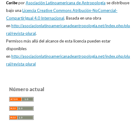
Caribe
por
Asociación Latinoamericana de Antropología
se distribuye
bajo una
Licencia Creative Commons Atribución-NoComercial-
CompartirIgual 4.0 Internacional
. Basada en una obra
en
http://asociacionlatinoamericanadeantropologia.net/index.php/plu
ral/revista-plural
.
Permisos más allá del alcance de esta licencia pueden estar
disponibles
en
http://asociacionlatinoamericanadeantropologia.net/index.php/plu
ral/revista-plural
Número actual