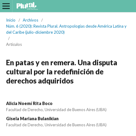
Inicio
/
Archivos
/
Núm. 6 (2020): Revista Plural. Antropologías desde América Latina y
del Caribe (julio-diciembre 2020)
/
Artículos
En patas y en remera. Una disputa
cultural por la redefinición de
derechos adquiridos
Alicia Noemí Rita Boco
Facultad de Derecho, Universidad de Buenos Aires (UBA)
Gisela Mariana Bulanikian
Facultad de Derecho, Universidad de Buenos Aires (UBA)