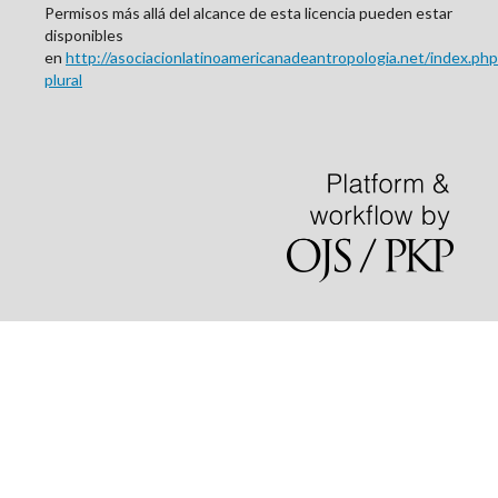
Permisos más allá del alcance de esta licencia pueden estar
disponibles
en
http://asociacionlatinoamericanadeantropologia.net/index.php/
plural