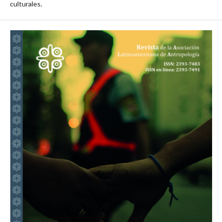
culturales.