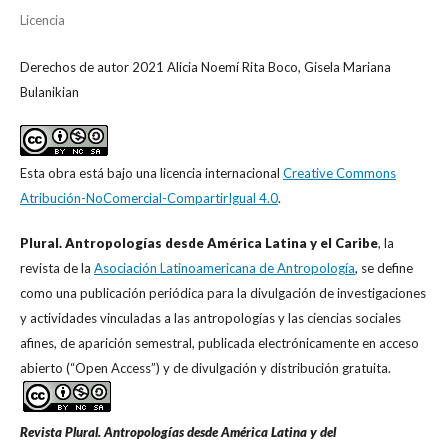
Licencia
Derechos de autor 2021 Alicia Noemí Rita Boco, Gisela Mariana
Bulanikian
Esta obra está bajo una licencia internacional
Creative Commons
Atribución-NoComercial-CompartirIgual 4.0
.
Plural. Antropologías desde América Latina y el Caribe
, la
revista de la
Asociación Latinoamericana de Antropología
, se define
como una publicación periódica para la divulgación de investigaciones
y actividades vinculadas a las antropologías y las ciencias sociales
afines, de aparición semestral, publicada electrónicamente en acceso
abierto (“Open Access”) y de divulgación y distribución gratuita.
Revista Plural. Antropologías desde América Latina y del