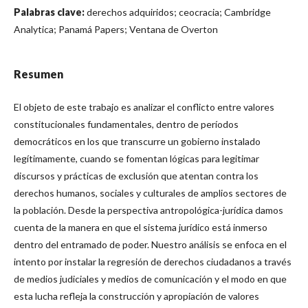
Palabras clave:
derechos adquiridos; ceocracia; Cambridge
Analytica; Panamá Papers; Ventana de Overton
Resumen
El objeto de este trabajo es analizar el conflicto entre valores
constitucionales fundamentales, dentro de períodos
democráticos en los que transcurre un gobierno instalado
legítimamente, cuando se fomentan lógicas para legitimar
discursos y prácticas de exclusión que atentan contra los
derechos humanos, sociales y culturales de amplios sectores de
la población. Desde la perspectiva antropológica-jurídica damos
cuenta de la manera en que el sistema jurídico está inmerso
dentro del entramado de poder. Nuestro análisis se enfoca en el
intento por instalar la regresión de derechos ciudadanos a través
de medios judiciales y medios de comunicación y el modo en que
esta lucha refleja la construcción y apropiación de valores