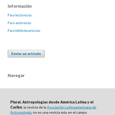
Información
Para lectores/as
Para autores/as
Para bibliotecarios/as
Enviar un artículo
Navegar
Plural. Antropologías desde América Latina y el
Caribe
, la revista de la
Asociación Latinoamericana de
Antropología
, no es una revista más en el campo