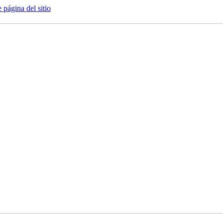
e página del sitio