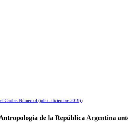
el Caribe. Número 4 (julio - diciembre 2019)
/
ntropología de la República Argentina ante