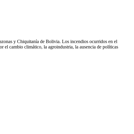
zonas y Chiquitanía de Bolivia. Los incendios ocurridos en el
 el cambio climático, la agroindustria, la ausencia de políticas