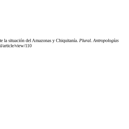
e la situación del Amazonas y Chiquitanía.
Plural. Antropologías
l/article/view/110