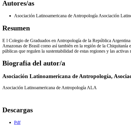
Autores/as
Asociación Latinoamericana de Antropología
Asociación Lati
Resumen
E l Colegio de Graduados en Antropología de la República Argentina 
Amazonas de Brasil como así también en la región de la Chiquitanía en 
públicas que regulen la sustentabilidad de estas regiones y las activa
Biografía del autor/a
Asociación Latinoamericana de Antropología,
Asocia
Asociación Latinoamericana de Antropología ALA
Descargas
Pdf