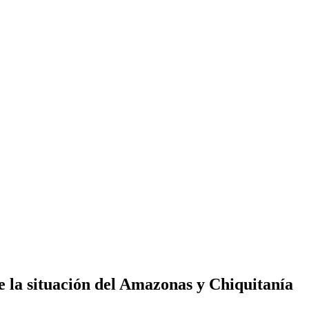
 la situación del Amazonas y Chiquitanía