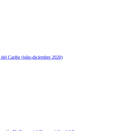
 del Caribe (julio-diciembre 2020)