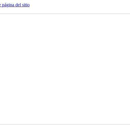
e página del sitio