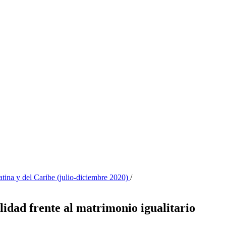
tina y del Caribe (julio-diciembre 2020)
/
lidad frente al matrimonio igualitario