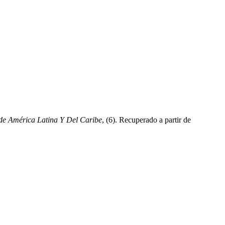
sde América Latina Y Del Caribe
, (6). Recuperado a partir de